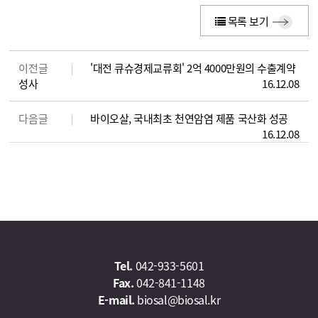
목록 보기
이전글
'대전 큐슈경제교류회' 2억 4000만원의 수출계약
성사
16.12.08
다음글
바이오살, 국내최초 천연암염 제품 국산화 성공
16.12.08
Tel.
042-933-5601
Fax.
042-841-1148
E-mail.
biosal@biosal.kr