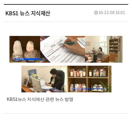
KBS1 뉴스 지식재산
16-12-08 16:01
KBS1뉴스 지식재산 관련 뉴스 방영